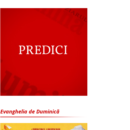
Evanghelia de Duminică