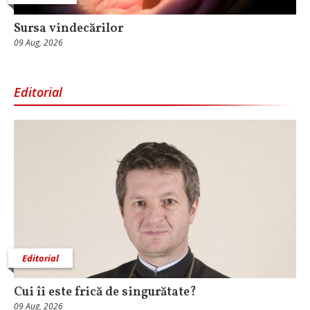
Sursa vindecărilor
09 Aug, 2026
Editorial
Editorial
Cui îi este frică de singurătate?
09 Aug, 2026