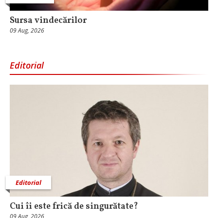
Sursa vindecărilor
09 Aug, 2026
Editorial
Editorial
Cui îi este frică de singurătate?
09 Aug, 2026