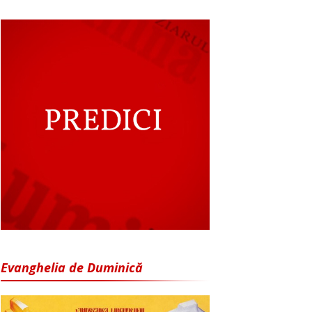
Evanghelia de Duminică