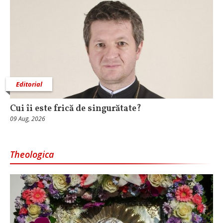
Editorial
Cui îi este frică de singurătate?
09 Aug, 2026
Theologica