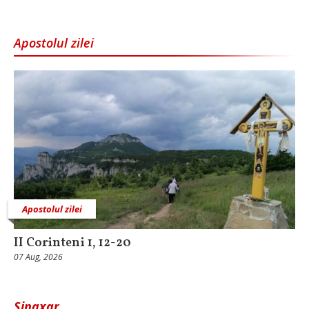
Apostolul zilei
Apostolul zilei
II Corinteni 1, 12-20
07 Aug, 2026
Sinaxar