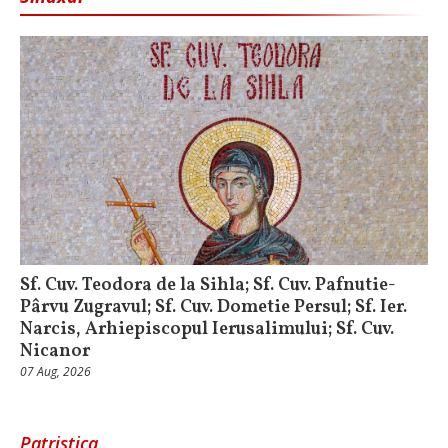
Sf. Cuv. Teodora de la Sihla; Sf. Cuv. Pafnutie-
Pârvu Zugravul; Sf. Cuv. Dometie Persul; Sf. Ier.
Narcis, Arhiepiscopul Ierusalimului; Sf. Cuv.
Nicanor
07 Aug, 2026
Patristica