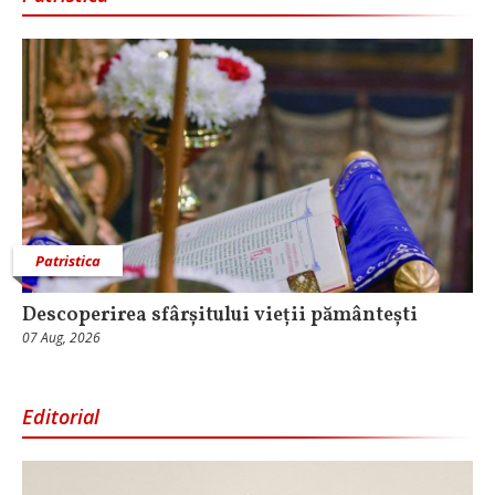
Patristica
Descoperirea sfârșitului vieții pământești
07 Aug, 2026
Editorial