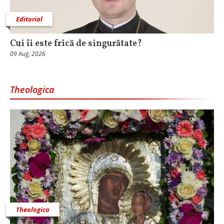
Editorial
Cui îi este frică de singurătate?
09 Aug, 2026
Theologica
Theologica