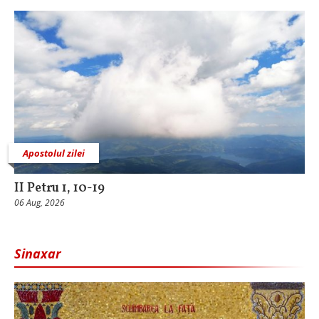
Apostolul zilei
II Petru 1, 10-19
06 Aug, 2026
Sinaxar