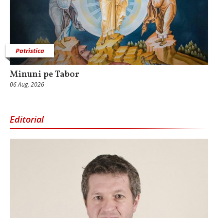
Patristica
Minuni pe Tabor
06 Aug, 2026
Editorial