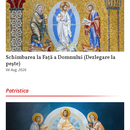
Schimbarea la Faţă a Domnului (Dezlegare la
peşte)
06 Aug, 2026
Patristica