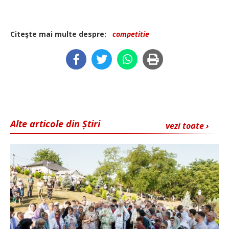
Citeşte mai multe despre:
competitie
Alte articole din Știri
vezi toate ›