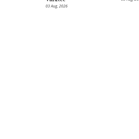
03 Aug, 2026