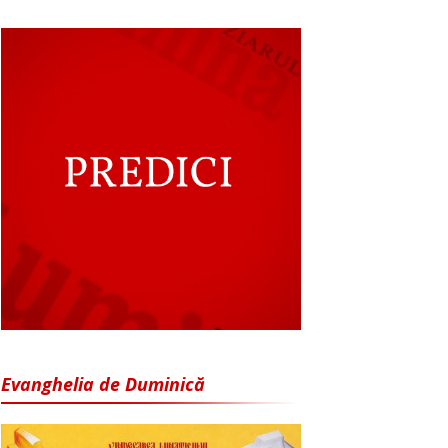
Evanghelia de Duminică