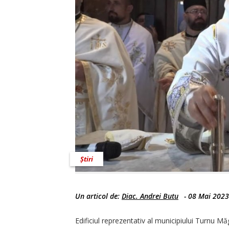
Știri
Un articol de:
Diac. Andrei Butu
-
08 Mai 2023
Edificiul reprezentativ al municipiului Turnu Mă