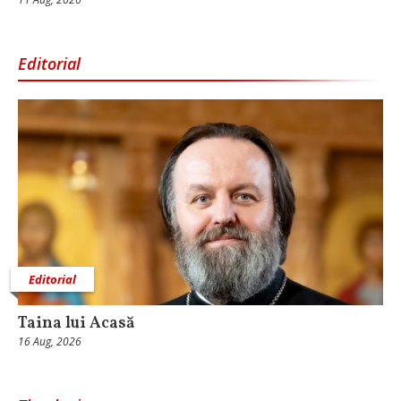
Editorial
Editorial
Taina lui Acasă
16 Aug, 2026