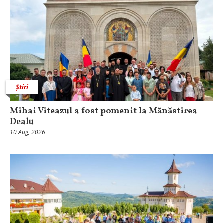
Știri
Mihai Viteazul a fost pomenit la Mănăstirea
Dealu
10 Aug, 2026