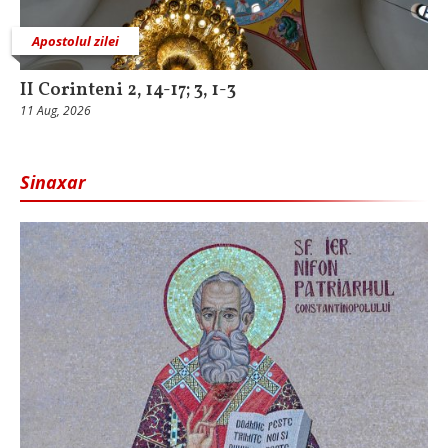
Apostolul zilei
II Corinteni 2, 14-17; 3, 1-3
11 Aug, 2026
Sinaxar