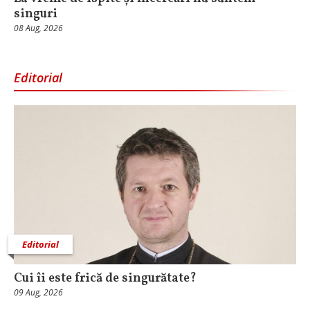
singuri
08 Aug, 2026
Editorial
Editorial
Cui îi este frică de singurătate?
09 Aug, 2026