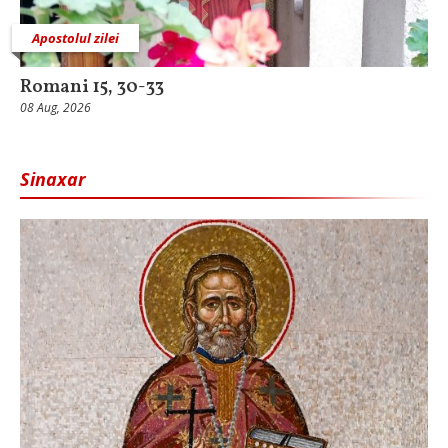
Apostolul zilei
Romani 15, 30-33
08 Aug, 2026
Sinaxar