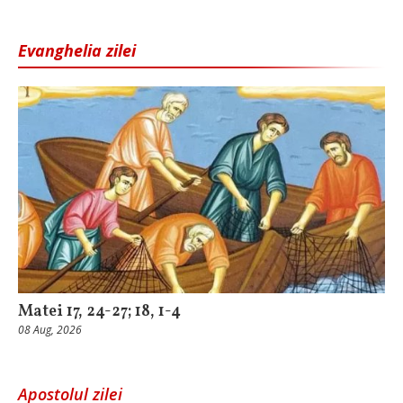
Evanghelia zilei
Matei 17, 24-27; 18, 1-4
08 Aug, 2026
Apostolul zilei