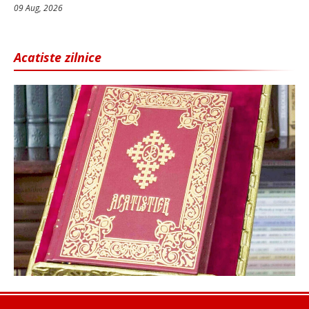
09 Aug, 2026
Acatiste zilnice