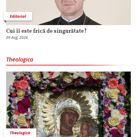
Editorial
Cui îi este frică de singurătate?
09 Aug, 2026
Theologica
Theologica