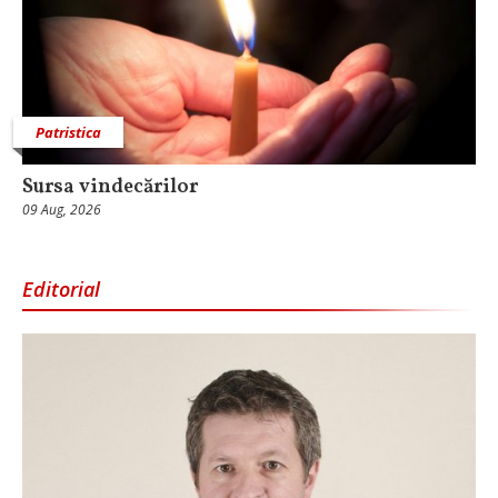
Patristica
Sursa vindecărilor
09 Aug, 2026
Editorial