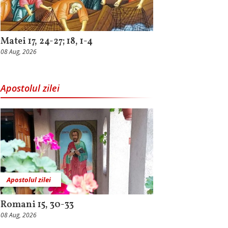
Matei 17, 24-27; 18, 1-4
08 Aug, 2026
Apostolul zilei
Apostolul zilei
Romani 15, 30-33
08 Aug, 2026