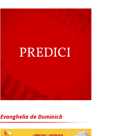
Evanghelia de Duminică