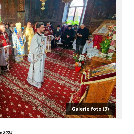
Galerie foto (3)
ie 2025