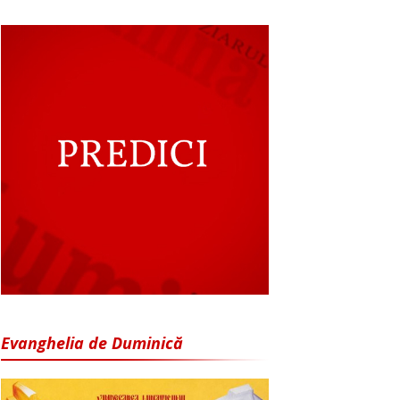
Evanghelia de Duminică