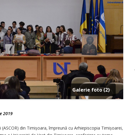
Galerie foto (2)
e 2019
i (ASCOR) din Timișoara, împreună cu Arhiepiscopia Timișoarei,