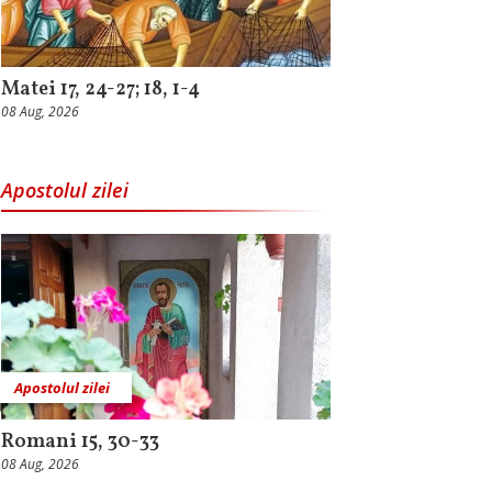
Matei 17, 24-27; 18, 1-4
08 Aug, 2026
Apostolul zilei
Apostolul zilei
Romani 15, 30-33
08 Aug, 2026