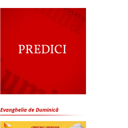
Evanghelia de Duminică