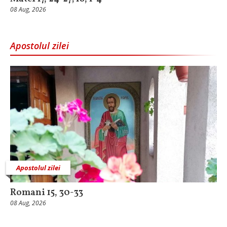
08 Aug, 2026
Apostolul zilei
Apostolul zilei
Romani 15, 30-33
08 Aug, 2026