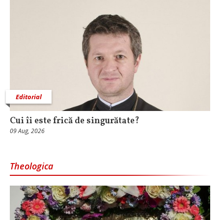
Editorial
Cui îi este frică de singurătate?
09 Aug, 2026
Theologica