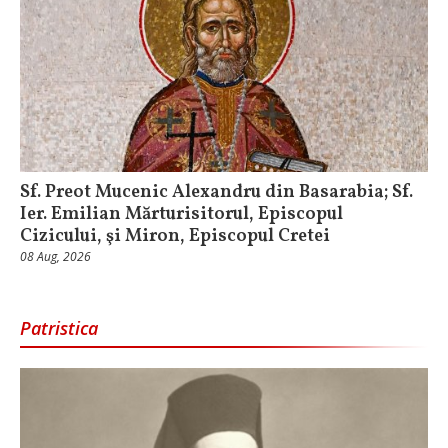
Sf. Preot Mucenic Alexandru din Basarabia; Sf.
Ier. Emilian Mărturisitorul, Episcopul
Cizicului, şi Miron, Episcopul Cretei
08 Aug, 2026
Patristica