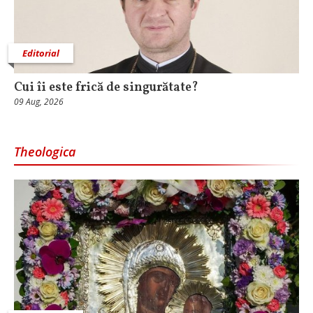
Editorial
Cui îi este frică de singurătate?
09 Aug, 2026
Theologica