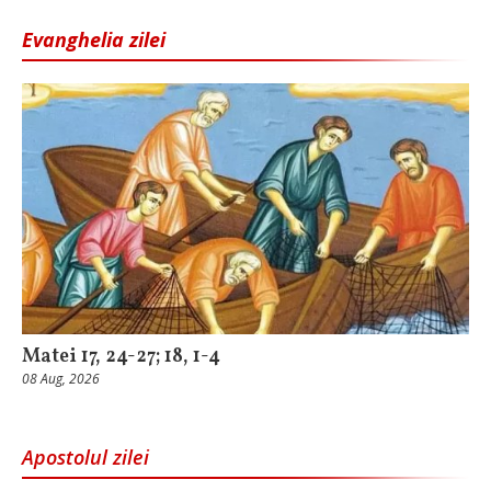
Evanghelia zilei
Matei 17, 24-27; 18, 1-4
08 Aug, 2026
Apostolul zilei