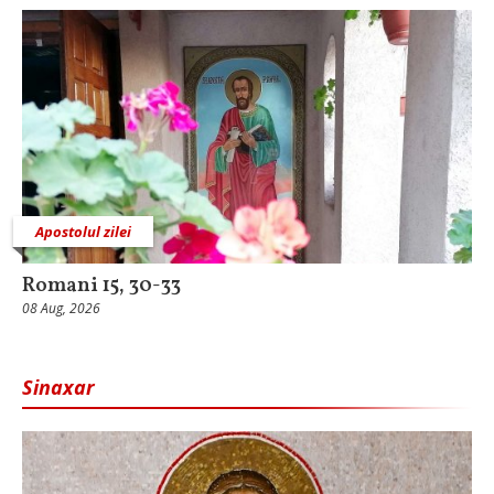
Apostolul zilei
Romani 15, 30-33
08 Aug, 2026
Sinaxar