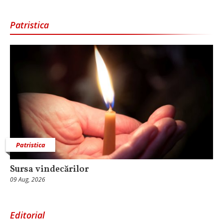
Patristica
Patristica
Sursa vindecărilor
09 Aug, 2026
Editorial