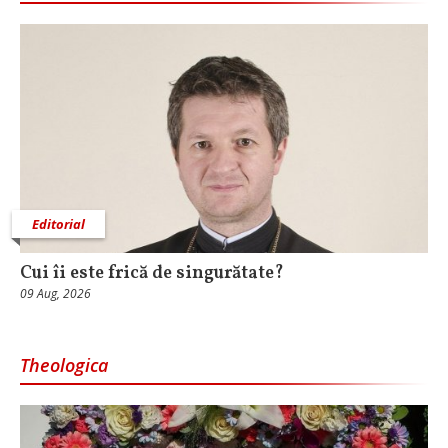
Editorial
Cui îi este frică de singurătate?
09 Aug, 2026
Theologica