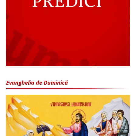
Evanghelia de Duminică