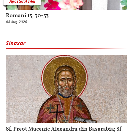
Apostolul zilei
Romani 15, 30-33
08 Aug, 2026
Sinaxar
Sf. Preot Mucenic Alexandru din Basarabia; Sf.