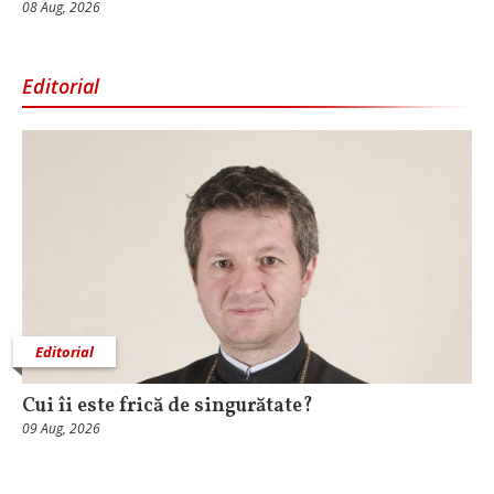
08 Aug, 2026
Editorial
Editorial
Cui îi este frică de singurătate?
09 Aug, 2026