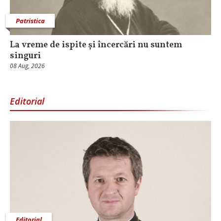
Patristica
La vreme de ispite și încercări nu suntem
singuri
08 Aug, 2026
Editorial
Editorial