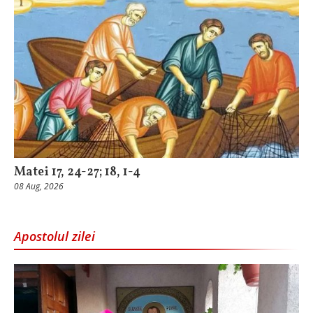
Matei 17, 24-27; 18, 1-4
08 Aug, 2026
Apostolul zilei