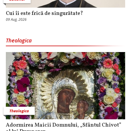
Cui îi este frică de singurătate?
09 Aug, 2026
Theologica
Theologica
Adormirea Maicii Domnului, „Sfântul Chivot”