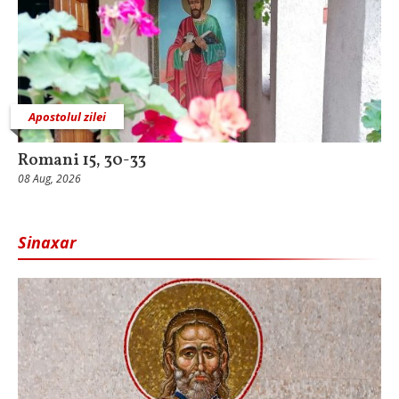
Apostolul zilei
Romani 15, 30-33
08 Aug, 2026
Sinaxar