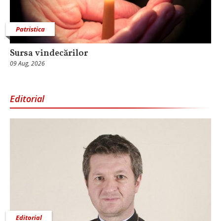
Patristica
Sursa vindecărilor
09 Aug, 2026
Editorial
Editorial