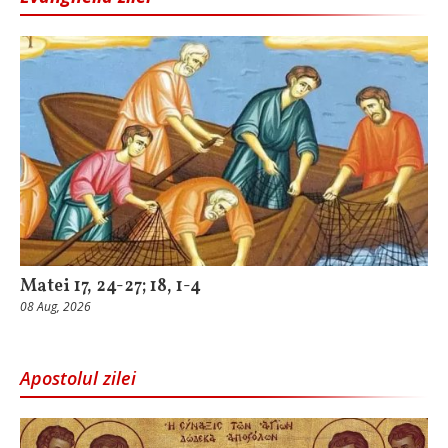
Matei 17, 24-27; 18, 1-4
08 Aug, 2026
Apostolul zilei