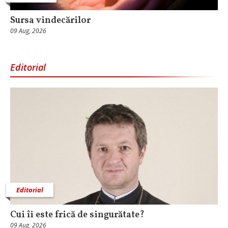
Sursa vindecărilor
09 Aug, 2026
Editorial
Editorial
Cui îi este frică de singurătate?
09 Aug, 2026