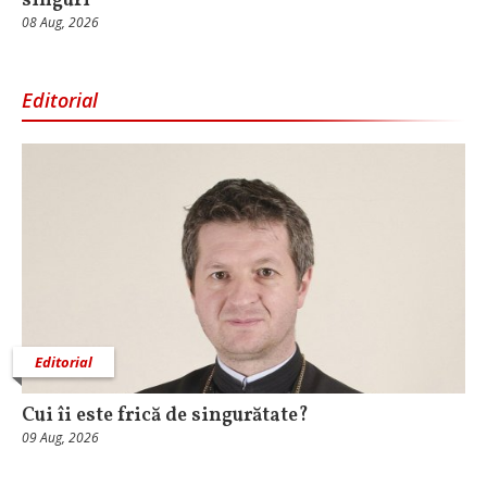
singuri
08 Aug, 2026
Editorial
Editorial
Cui îi este frică de singurătate?
09 Aug, 2026