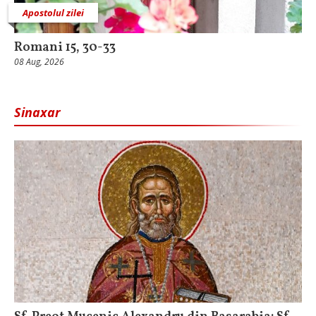
Apostolul zilei
Romani 15, 30-33
08 Aug, 2026
Sinaxar