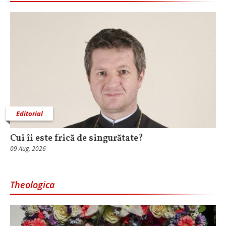
Editorial
Cui îi este frică de singurătate?
09 Aug, 2026
Theologica