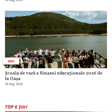
Știri
Școala de vară a Sinaxei educaționale 2026 de
la Oaşa
06 Aug, 2026
TOP 6 Știri