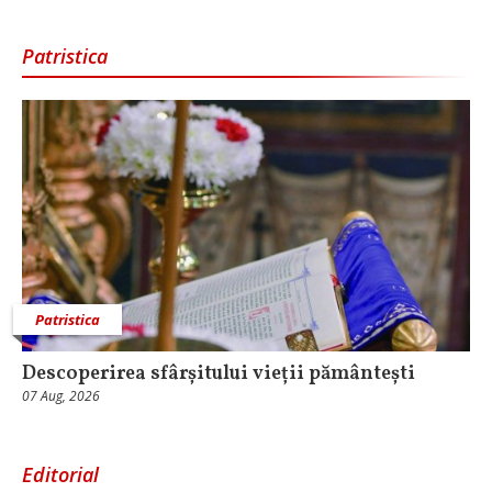
Patristica
Patristica
Descoperirea sfârșitului vieții pământești
07 Aug, 2026
Editorial