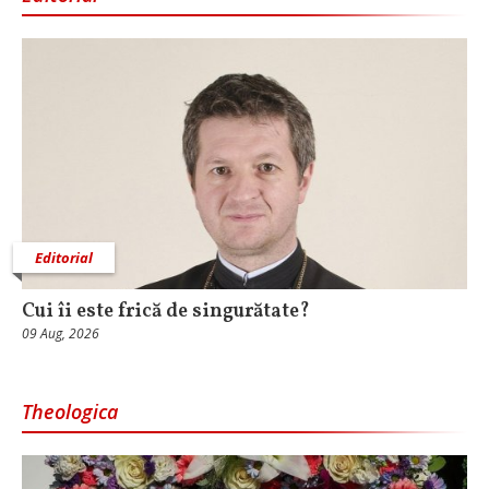
Editorial
Cui îi este frică de singurătate?
09 Aug, 2026
Theologica