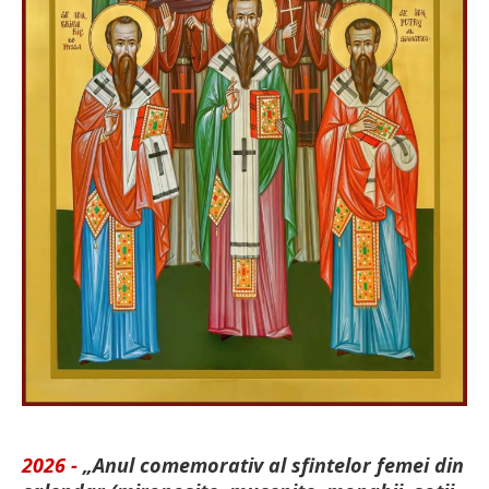
2026 -
„Anul comemorativ al sfintelor femei din