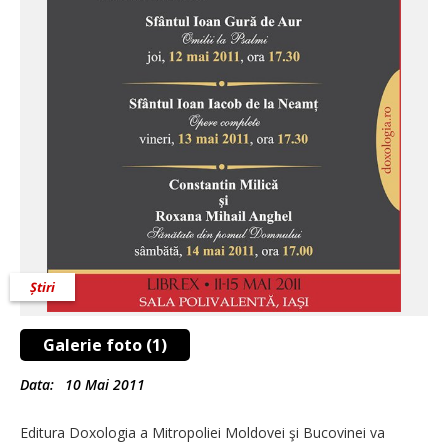
Știri
Galerie foto (1)
Data:
10 Mai 2011
Editura Doxologia a Mitropoliei Moldovei şi Bucovinei va