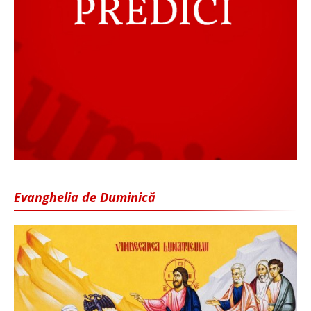
Evanghelia de Duminică