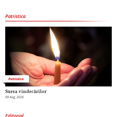
Patristica
Patristica
Sursa vindecărilor
09 Aug, 2026
Editorial