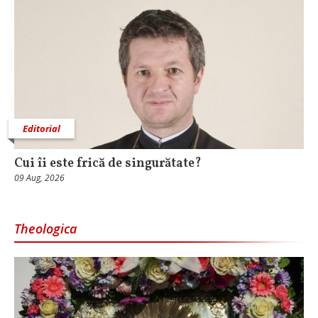
Editorial
Cui îi este frică de singurătate?
09 Aug, 2026
Theologica