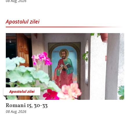
08 Aug, 2026
Apostolul zilei
Apostolul zilei
Romani 15, 30-33
08 Aug, 2026