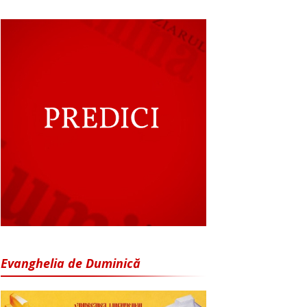
Evanghelia de Duminică