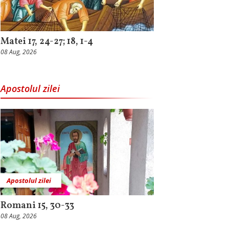
Matei 17, 24-27; 18, 1-4
08 Aug, 2026
Apostolul zilei
Apostolul zilei
Romani 15, 30-33
08 Aug, 2026