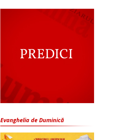
Evanghelia de Duminică