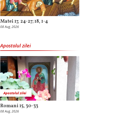
Matei 17, 24-27; 18, 1-4
08 Aug, 2026
Apostolul zilei
Apostolul zilei
Romani 15, 30-33
08 Aug, 2026