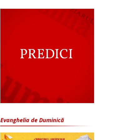
Evanghelia de Duminică