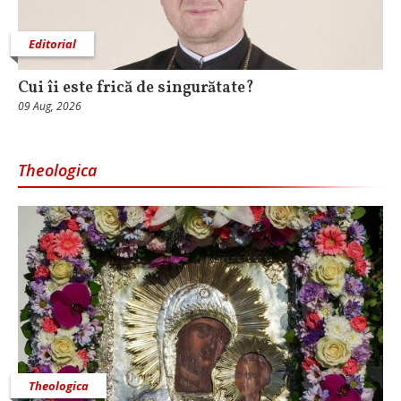
Editorial
Cui îi este frică de singurătate?
09 Aug, 2026
Theologica
Theologica