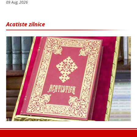
09 Aug, 2026
Acatiste zilnice