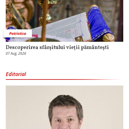
Patristica
Descoperirea sfârșitului vieții pământești
07 Aug, 2026
Editorial