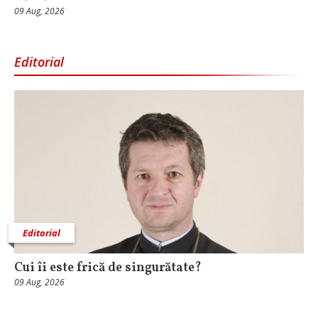
09 Aug, 2026
Editorial
Editorial
Cui îi este frică de singurătate?
09 Aug, 2026