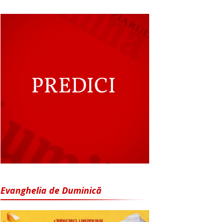
Evanghelia de Duminică