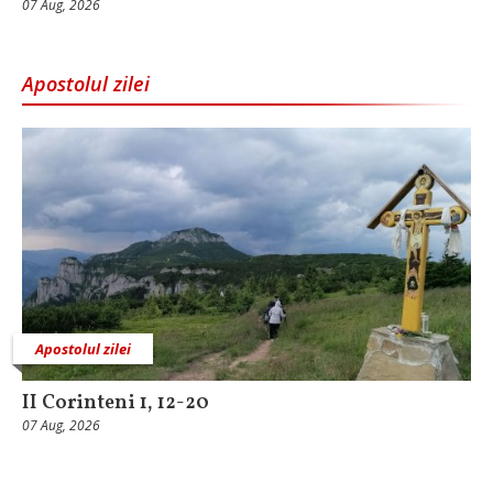
07 Aug, 2026
Apostolul zilei
Apostolul zilei
II Corinteni 1, 12-20
07 Aug, 2026