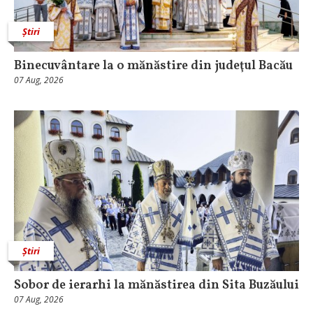
Știri
Binecuvântare la o mănăstire din judeţul Bacău
07 Aug, 2026
Știri
Sobor de ierarhi la mănăstirea din Sita Buzăului
07 Aug, 2026