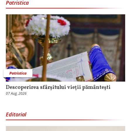
Patristica
Patristica
Descoperirea sfârșitului vieții pământești
07 Aug, 2026
Editorial