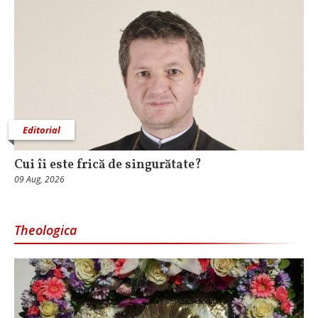
Editorial
Cui îi este frică de singurătate?
09 Aug, 2026
Theologica