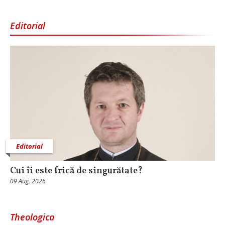
Editorial
Editorial
Cui îi este frică de singurătate?
09 Aug, 2026
Theologica