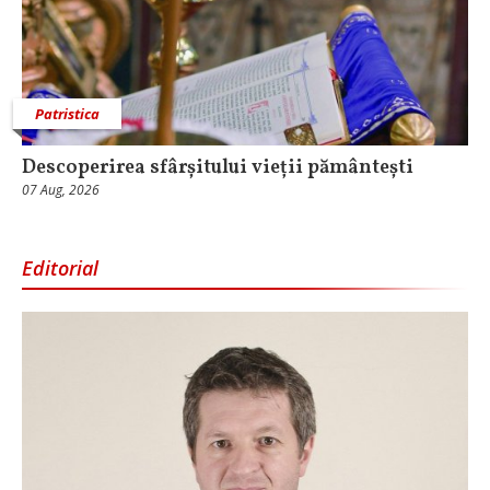
Patristica
Descoperirea sfârșitului vieții pământești
07 Aug, 2026
Editorial