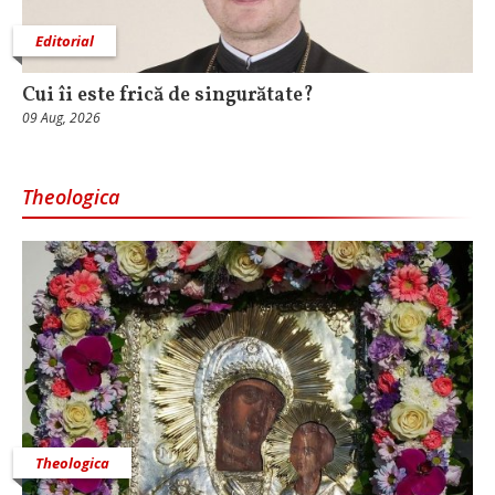
Editorial
Cui îi este frică de singurătate?
09 Aug, 2026
Theologica
Theologica