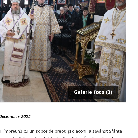
Galerie foto (3)
Decembrie 2025
ei, împreună cu un sobor de preoți și diaconi, a săvârșit Sfânta