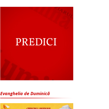
Evanghelia de Duminică