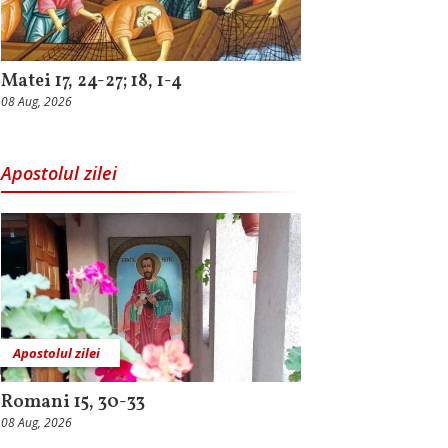
Matei 17, 24-27; 18, 1-4
08 Aug, 2026
Apostolul zilei
Apostolul zilei
Romani 15, 30-33
08 Aug, 2026