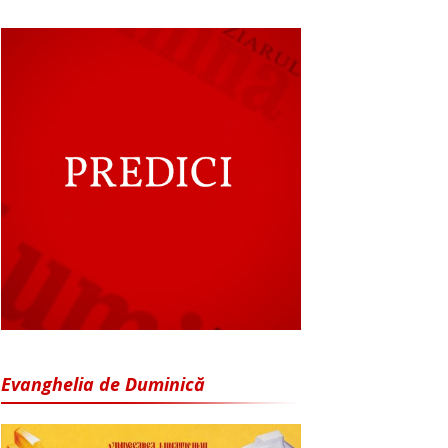
Evanghelia de Duminică