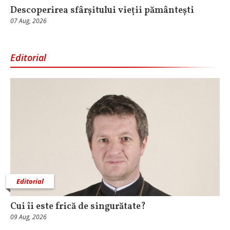
Descoperirea sfârșitului vieții pământești
07 Aug, 2026
Editorial
Editorial
Cui îi este frică de singurătate?
09 Aug, 2026