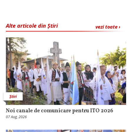
Alte articole din Știri
vezi toate ›
Știri
Noi canale de comunicare pentru ITO 2026
07 Aug, 2026