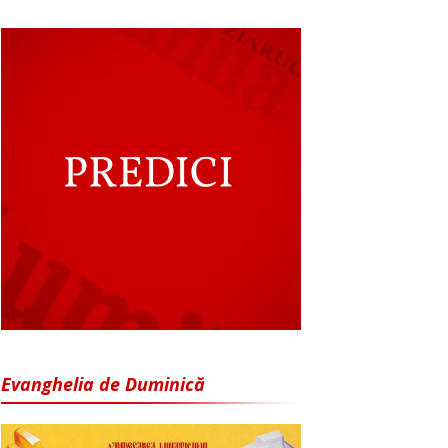
Evanghelia de Duminică