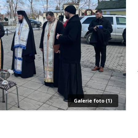
Galerie foto (1)