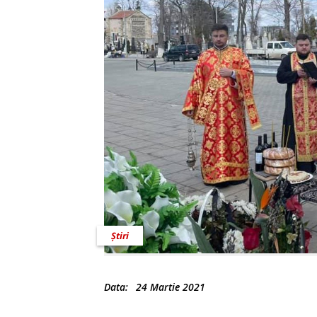
Știri
Data:
24 Martie 2021