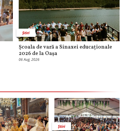
Știri
Școala de vară a Sinaxei educaționale
2026 de la Oaşa
06 Aug, 2026
Știri