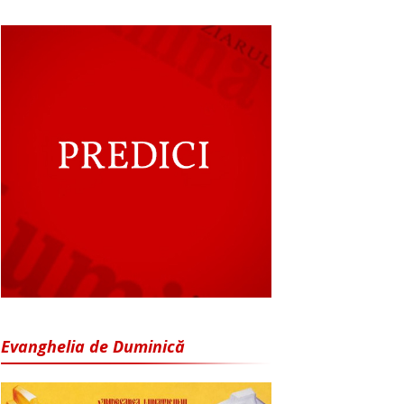
Evanghelia de Duminică