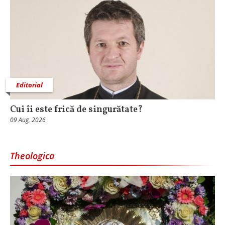
Editorial
Cui îi este frică de singurătate?
09 Aug, 2026
Theologica