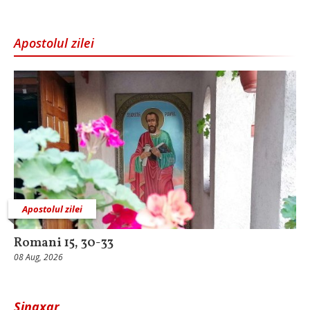
Apostolul zilei
Apostolul zilei
Romani 15, 30-33
08 Aug, 2026
Sinaxar