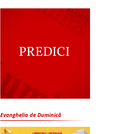
Evanghelia de Duminică