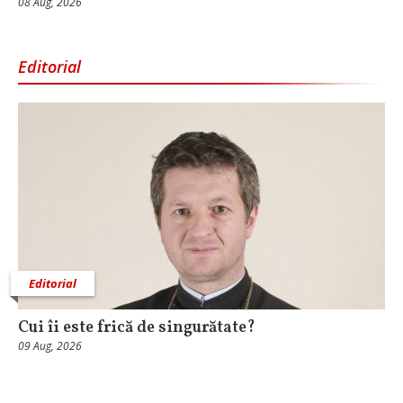
08 Aug, 2026
Editorial
Editorial
Cui îi este frică de singurătate?
09 Aug, 2026