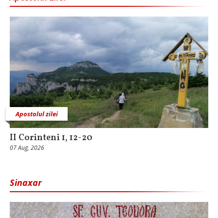
Apostolul zilei
II Corinteni 1, 12-20
07 Aug, 2026
Sinaxar