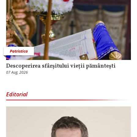
Patristica
Descoperirea sfârșitului vieții pământești
07 Aug, 2026
Editorial