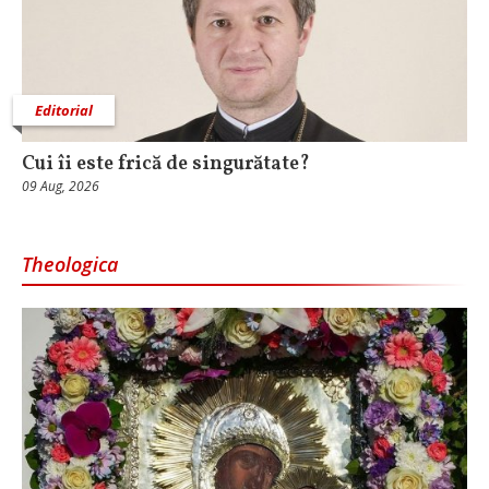
Editorial
Cui îi este frică de singurătate?
09 Aug, 2026
Theologica