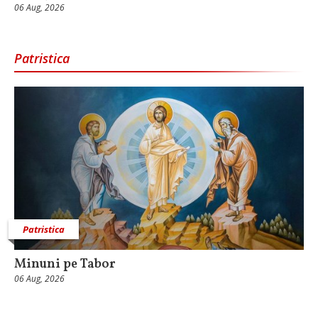
06 Aug, 2026
Patristica
Patristica
Minuni pe Tabor
06 Aug, 2026