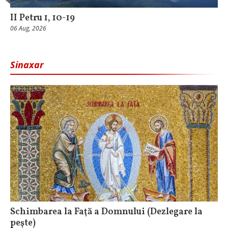
II Petru 1, 10-19
06 Aug, 2026
Sinaxar
Schimbarea la Faţă a Domnului (Dezlegare la
peşte)