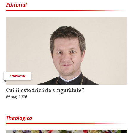
Editorial
Editorial
Cui îi este frică de singurătate?
09 Aug, 2026
Theologica