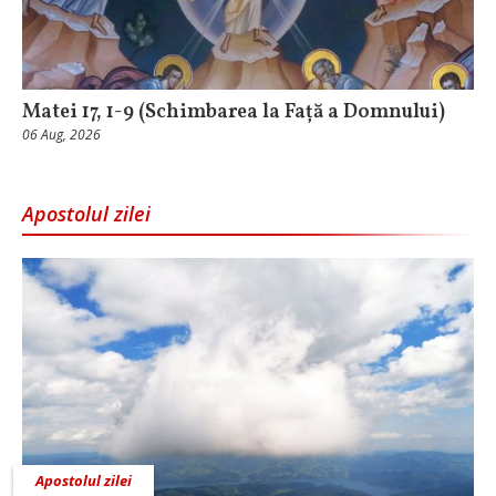
Matei 17, 1-9 (Schimbarea la Față a Domnului)
06 Aug, 2026
Apostolul zilei
Apostolul zilei