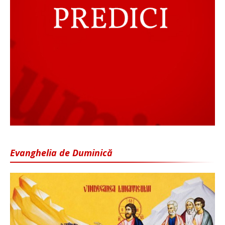
Evanghelia de Duminică