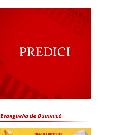
Evanghelia de Duminică