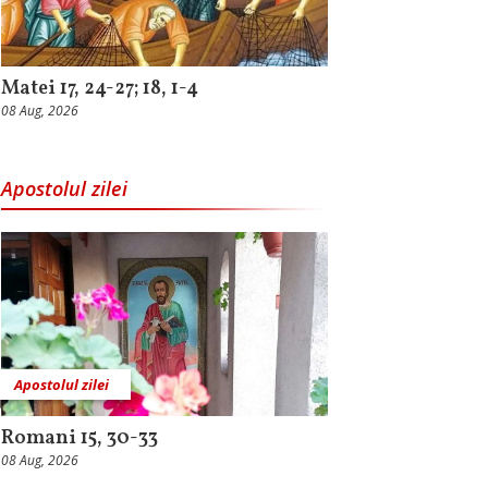
Matei 17, 24-27; 18, 1-4
08 Aug, 2026
Apostolul zilei
Apostolul zilei
Romani 15, 30-33
08 Aug, 2026