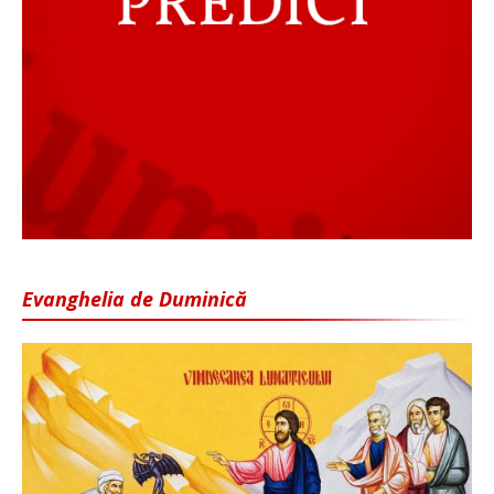
Evanghelia de Duminică