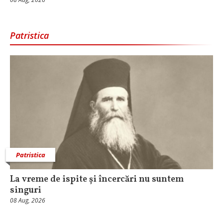
Patristica
Patristica
La vreme de ispite și încercări nu suntem
singuri
08 Aug, 2026