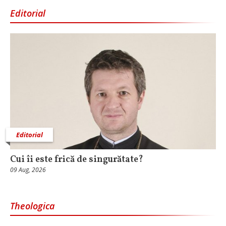
Editorial
Editorial
Cui îi este frică de singurătate?
09 Aug, 2026
Theologica