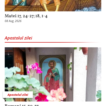
Matei 17, 24-27; 18, 1-4
08 Aug, 2026
Apostolul zilei
Apostolul zilei