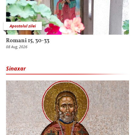
Apostolul zilei
Romani 15, 30-33
08 Aug, 2026
Sinaxar