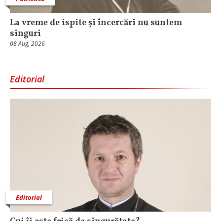
La vreme de ispite și încercări nu suntem
singuri
08 Aug, 2026
Editorial
Editorial