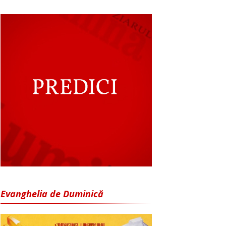
Evanghelia de Duminică