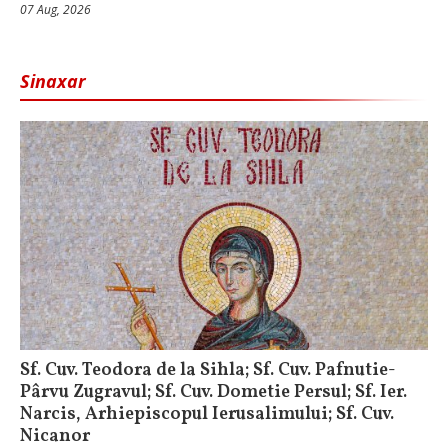
07 Aug, 2026
Sinaxar
Sf. Cuv. Teodora de la Sihla; Sf. Cuv. Pafnutie-
Pârvu Zugravul; Sf. Cuv. Dometie Persul; Sf. Ier.
Narcis, Arhiepiscopul Ierusalimului; Sf. Cuv.
Nicanor