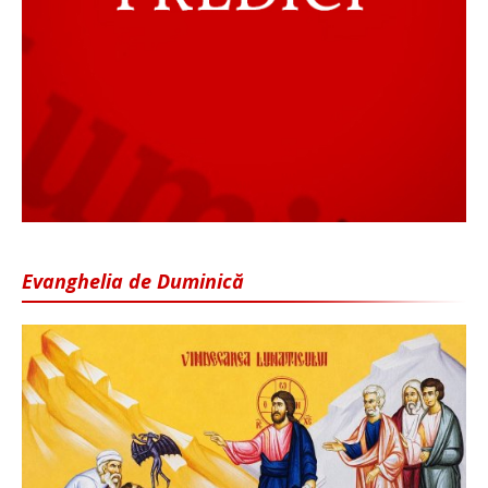
Evanghelia de Duminică