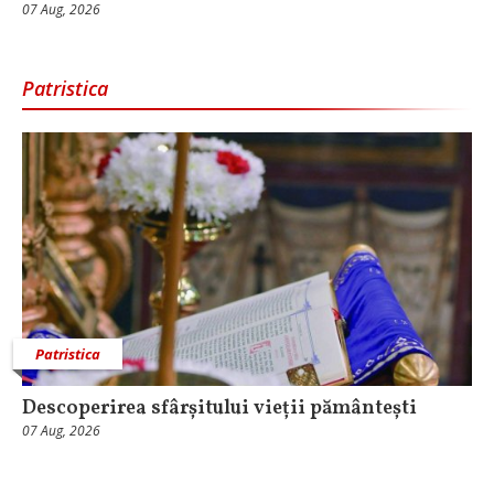
07 Aug, 2026
Patristica
Patristica
Descoperirea sfârșitului vieții pământești
07 Aug, 2026