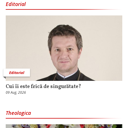
Editorial
Editorial
Cui îi este frică de singurătate?
09 Aug, 2026
Theologica