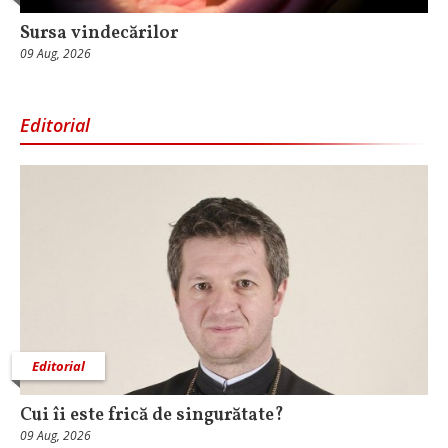
Sursa vindecărilor
09 Aug, 2026
Editorial
Editorial
Cui îi este frică de singurătate?
09 Aug, 2026