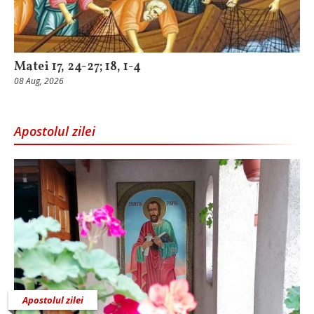
Matei 17, 24-27; 18, 1-4
08 Aug, 2026
Apostolul zilei
Apostolul zilei