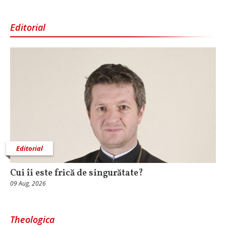
Editorial
Editorial
Cui îi este frică de singurătate?
09 Aug, 2026
Theologica