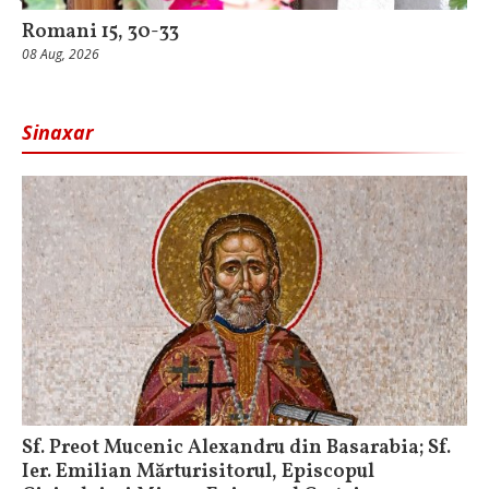
Romani 15, 30-33
08 Aug, 2026
Sinaxar
Sf. Preot Mucenic Alexandru din Basarabia; Sf.
Ier. Emilian Mărturisitorul, Episcopul