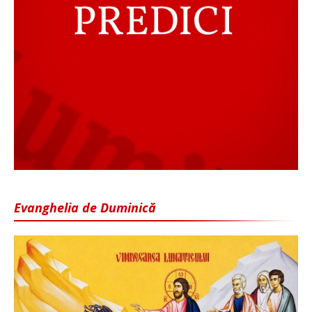
Evanghelia de Duminică